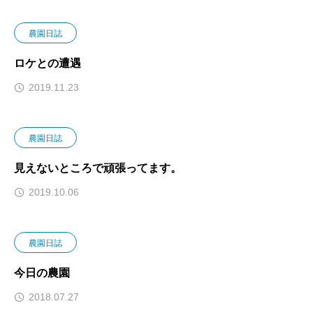
農園日誌
ロケとの遭遇
2019.11.23
農園日誌
見えないところで頑張ってます。
2019.10.06
農園日誌
今日の農園
2018.07.27