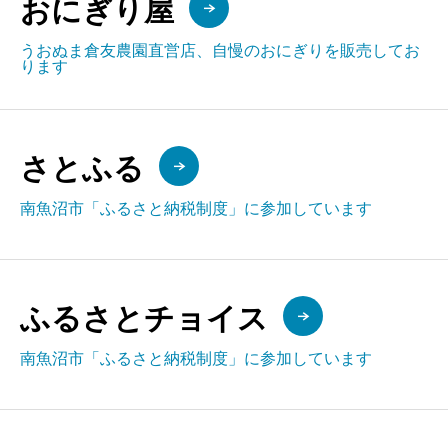
おにぎり屋
うおぬま倉友農園直営店、自慢のおにぎりを販売してお
ります
さとふる
南魚沼市「ふるさと納税制度」に参加しています
ふるさとチョイス
南魚沼市「ふるさと納税制度」に参加しています