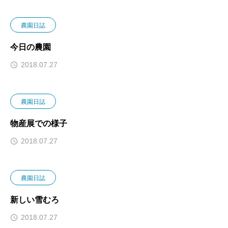
農園日誌
今日の農園
2018.07.27
農園日誌
物産展での様子
2018.07.27
農園日誌
新しい雪むろ
2018.07.27