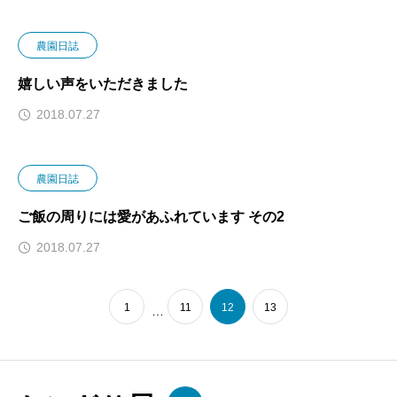
農園日誌
嬉しい声をいただきました
2018.07.27
農園日誌
ご飯の周りには愛があふれています その2
2018.07.27
1
11
12
13
…