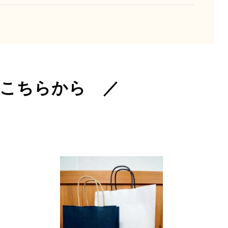
こちらから ／