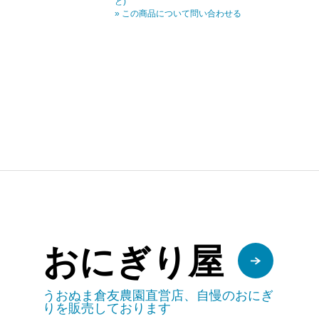
ど)
» この商品について問い合わせる
おにぎり屋
うおぬま倉友農園直営店、自慢のおにぎ
りを販売しております