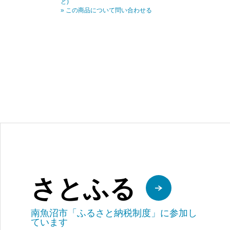
ど)
» この商品について問い合わせる
さとふる
南魚沼市「ふるさと納税制度」に参加し
ています