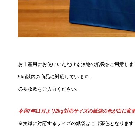
お土産用にお使いいただける無地の紙袋をご用意しま
5kg以内の商品に対応しています。
必要枚数をご入力ください。
令和7年11月より2kg対応サイズの紙袋の色が白に
※笑縁に対応するサイズの紙袋はこげ茶色となります