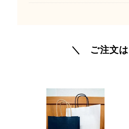
＼ ご注文は