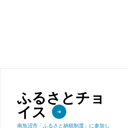
ふるさとチョ
イス
南魚沼市「ふるさと納税制度」に参加し