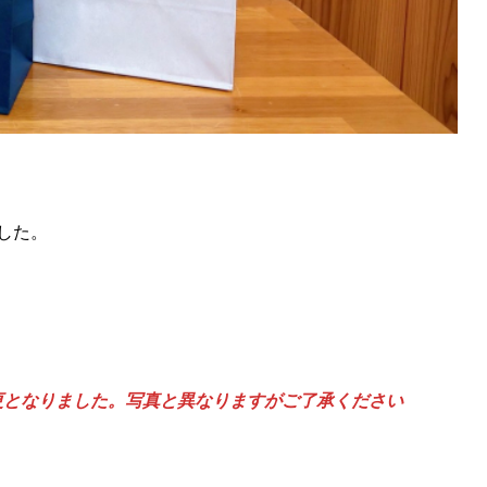
した。
変更となりました。写真と異なりますがご了承ください