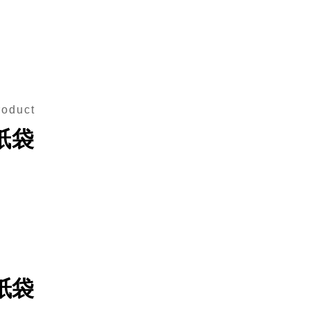
roduct
紙袋
紙袋