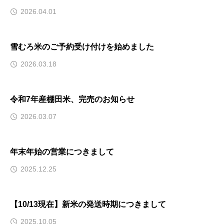
2026.04.01
雪むろ米のご予約受け付けを始めました
2026.03.18
令和7年産棚田米、完売のお知らせ
2026.03.07
年末年始の営業につきまして
2025.12.25
【10/13現在】新米の発送時期につきまして
2025.10.05