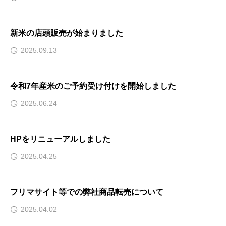
新米の店頭販売が始まりました
2025.09.13
令和7年産米のご予約受け付けを開始しました
2025.06.24
HPをリニューアルしました
2025.04.25
フリマサイト等での弊社商品転売について
2025.04.02