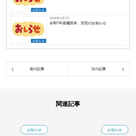
お知らせ
2026年3月7日
令和7年産棚田米、完売のお知らせ
お知らせ
前の記事
次の記事
関連記事
お知らせ
お知らせ