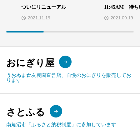
ついにリニューアル
11:45AM 待
2021.11.19
2021.09.19
おにぎり屋
うおぬま倉友農園直営店、自慢のおにぎりを販売してお
ります
さとふる
南魚沼市「ふるさと納税制度」に参加しています