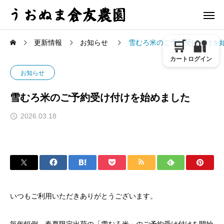
更新情報
お知らせ
雪むろ米のご予約受け付けを
🛒
🔐
カート
ログイン
お知らせ
雪むろ米のご予約受け付けを始めました
2026.03.18
いつもご利用いただきありがとうございます。