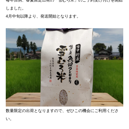
毎年恒例、春夏限定出荷の「雪むろ米」のご予約受け付けを開始
しました。
4月中旬以降より、発送開始となります。
数量限定の出荷となりますので、ぜひこの機会にご利用くださ
い。