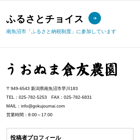
ふるさとチョイス
南魚沼市「ふるさと納税制度」に参加しています
〒949-6543 新潟県南魚沼市早川183
TEL：025-782-5253 FAX：025-782-6831
MAIL：info@gokujoumai.com
営業時間：8:00～17:00
投稿者プロフィール