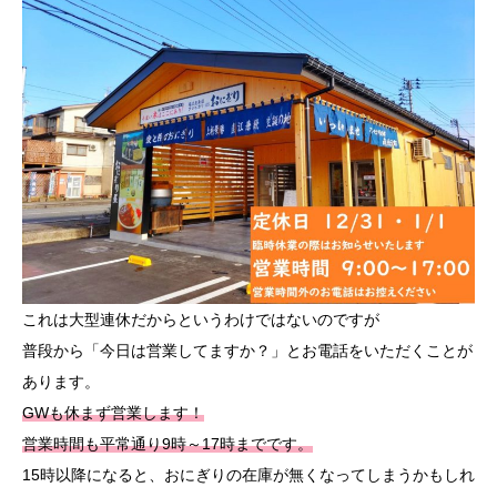
これは大型連休だからというわけではないのですが
普段から「今日は営業してますか？」とお電話をいただくことが
あります。
GWも休まず営業します！
営業時間も平常通り9時～17時までです。
15時以降になると、おにぎりの在庫が無くなってしまうかもしれ