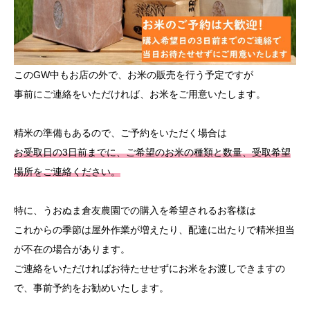
このGW中もお店の外で、お米の販売を行う予定ですが
事前にご連絡をいただければ、お米をご用意いたします。
精米の準備もあるので、ご予約をいただく場合は
お受取日の3日前までに、ご希望のお米の種類と数量、受取希望
場所をご連絡ください。
特に、うおぬま倉友農園での購入を希望されるお客様は
これからの季節は屋外作業が増えたり、配達に出たりで精米担当
が不在の場合があります。
ご連絡をいただければお待たせせずにお米をお渡しできますの
で、事前予約をお勧めいたします。