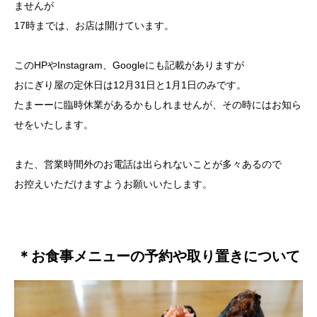
ませんが
17時までは、お店は開けています。
このHPやInstagram、Googleにも記載がありますが
おにぎり屋の定休日は12月31日と1月1日のみです。
たまーーに臨時休業があるかもしれませんが、その時にはお知ら
せをいたします。
また、営業時間外のお電話は出られないことが多々あるので
お控えいただけますようお願いいたします。
＊お食事メニューの予約や取り置きについて