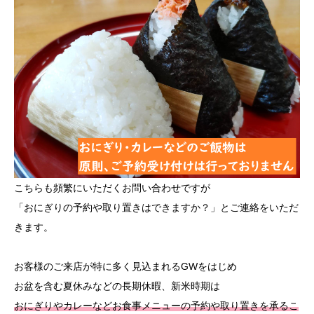
こちらも頻繁にいただくお問い合わせですが
「おにぎりの予約や取り置きはできますか？」とご連絡をいただ
きます。
お客様のご来店が特に多く見込まれるGWをはじめ
お盆を含む夏休みなどの長期休暇、新米時期は
おにぎりやカレーなどお食事メニューの予約や取り置きを承るこ