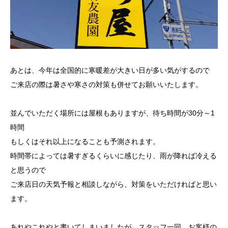
あとは、今年は全国的に寒暖差が大きい日が多い気がするので
ご来店の際は暑さや寒さの対策も併せてお願いいたします。
並んでいただく場所には屋根もありますが、待ち時間が30分～1
時間
もしくはそれ以上になることも予測されます。
時間帯によっては暑すぎるくらいに感じたり、雨が降れば冷える
と思うので
ご来店日の天気予報と相談しながら、対策をいただければと思い
ます。
あれやこれやと書いてしまいましたが、スタッフ一同、お客様の