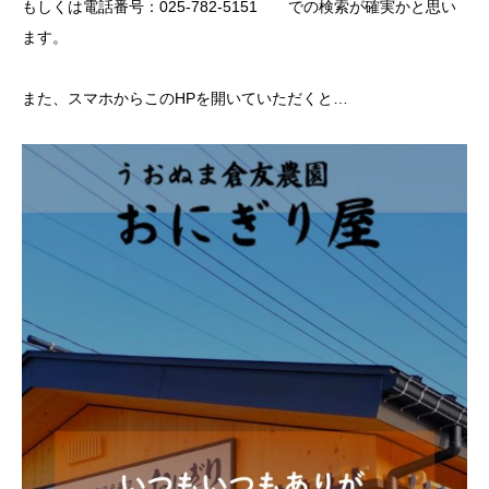
もしくは電話番号：025-782-5151 での検索が確実かと思い
ます。
また、スマホからこのHPを開いていただくと…