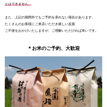
とはできません。
また、上記の期間外でもご予約を承れない場合があります。
たくさんのお客様にご来店いただき嬉しい反面
ご不便をおかけいたしますが、ご理解いただければ幸いです。
＊お米のご予約、大歓迎