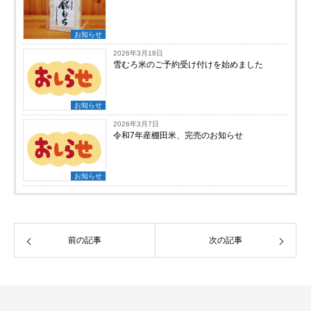
お知らせ
2026年3月18日
雪むろ米のご予約受け付けを始めました
お知らせ
2026年3月7日
令和7年産棚田米、完売のお知らせ
お知らせ
前の記事
次の記事