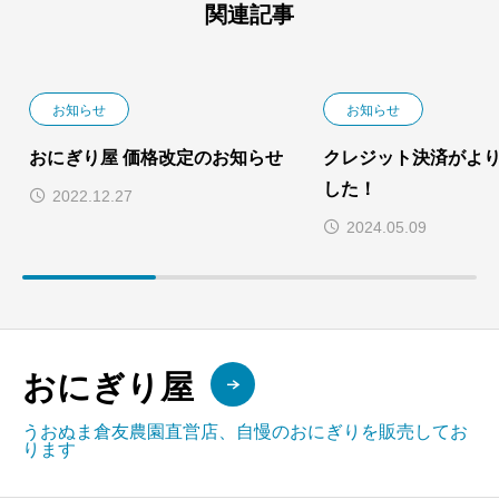
関連記事
お知らせ
お知らせ
おにぎり屋 価格改定のお知らせ
クレジット決済がよ
した！
2022.12.27
2024.05.09
おにぎり屋
うおぬま倉友農園直営店、自慢のおにぎりを販売してお
ります