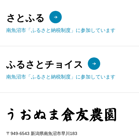
さとふる
南魚沼市「ふるさと納税制度」に参加しています
ふるさとチョイス
南魚沼市「ふるさと納税制度」に参加しています
〒949-6543 新潟県南魚沼市早川183