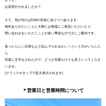
沢です。
お花見行かれましたか？
さて、気が付けばGWが目前に迫りつつあります。
例年ありがたいことに大勢にお客様にご来店いただいたり
問い合わせをいただくことが多い季節なので少しご案内です。
長ったらしい文章なんて読んでられるかい！という方がいらした
ら
写真に文字を入れたので、どうか写真だけでも見ていってくださ
いませ。
(クリックorタップで拡大表示されます)
＊営業日と営業時間について