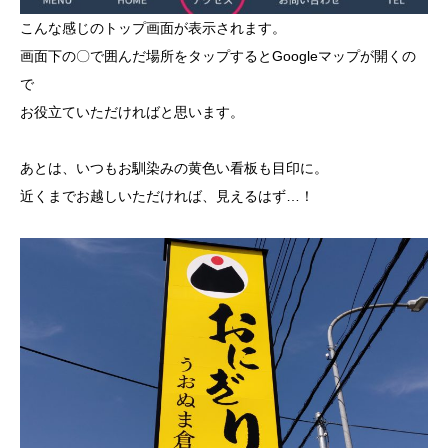
こんな感じのトップ画面が表示されます。
画面下の〇で囲んだ場所をタップするとGoogleマップが開くの
で
お役立ていただければと思います。
あとは、いつもお馴染みの黄色い看板も目印に。
近くまでお越しいただければ、見えるはず…！