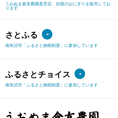
うおぬま倉友農園直営店、自慢のおにぎりを販売してお
ります
さとふる
南魚沼市「ふるさと納税制度」に参加しています
ふるさとチョイス
南魚沼市「ふるさと納税制度」に参加しています