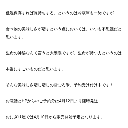
低温保存すれば長持ちする、というのは冷蔵庫も一緒ですが
食べ物の美味しさが増すという点においては、いつも不思議だと
思います。
生命の神秘なんて言うと大袈裟ですが、生命が持つ力というのは
本当にすごいものだと思います。
そんな美味しさ増し増しの雪むろ米、予約受け付け中です！
お電話とHPからのご予約分は4月12日より随時発送
おにぎり屋では4月10日から販売開始予定となります。