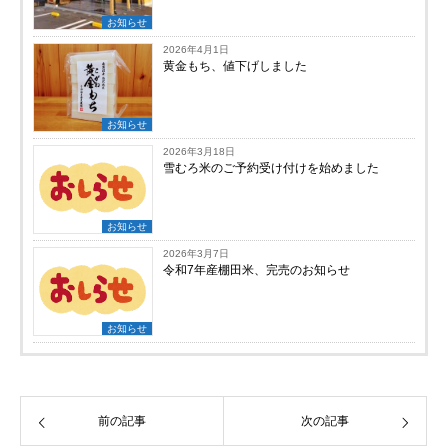
お知らせ
2026年4月1日
黄金もち、値下げしました
お知らせ
2026年3月18日
雪むろ米のご予約受け付けを始めました
お知らせ
2026年3月7日
令和7年産棚田米、完売のお知らせ
お知らせ
前の記事
次の記事