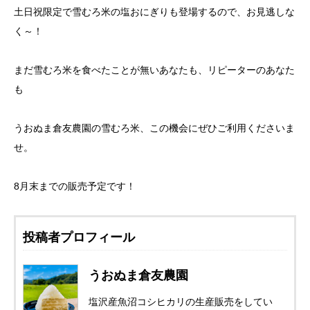
土日祝限定で雪むろ米の塩おにぎりも登場するので、お見逃しな
く～！
まだ雪むろ米を食べたことが無いあなたも、リピーターのあなた
も
うおぬま倉友農園の雪むろ米、この機会にぜひご利用くださいま
せ。
8月末までの販売予定です！
投稿者プロフィール
うおぬま倉友農園
塩沢産魚沼コシヒカリの生産販売をしてい