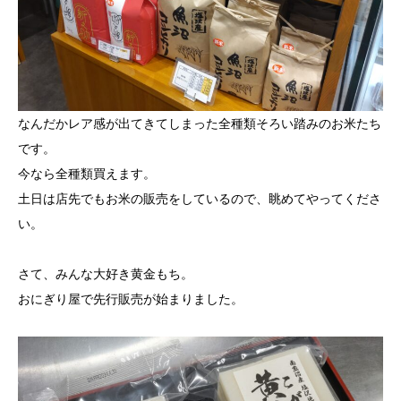
なんだかレア感が出てきてしまった全種類そろい踏みのお米たち
です。
今なら全種類買えます。
土日は店先でもお米の販売をしているので、眺めてやってくださ
い。
さて、みんな大好き黄金もち。
おにぎり屋で先行販売が始まりました。