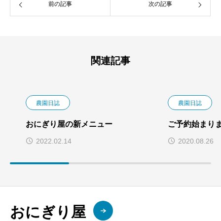
前の記事
次の記事
関連記事
農園日誌
農園日誌
おにぎり屋の新メニュー
ご予約始まり
2022.02.14
2020.08.26
おにぎり屋