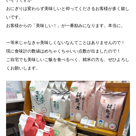
いそうですが
おにぎりは変わらず美味しいと仰ってくださるお客様が多く嬉し
いです。
お客様からの「美味しい！」が一番励みになります。本当に。
一等米じゃなきゃ美味しくないなんてことはありませんので！
現に食味計の数値はめちゃくちゃいい点数が出ましたので！
ご自宅でも美味しいご飯を食べるべく、精米の方も、ぜひよろし
くお願いします。