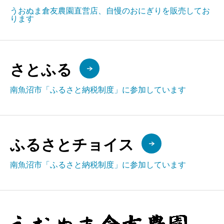
うおぬま倉友農園直営店、自慢のおにぎりを販売してお
ります
さとふる
南魚沼市「ふるさと納税制度」に参加しています
ふるさとチョイス
南魚沼市「ふるさと納税制度」に参加しています