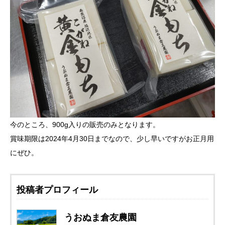
今のところ、900g入りの販売のみとなります。
賞味期限は2024年4月30日までなので、少し早いですがお正月用
にぜひ。
投稿者プロフィール
うおぬま倉友農園