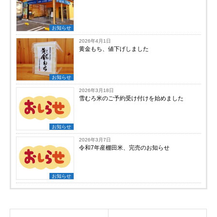
お知らせ
2026年4月1日
黄金もち、値下げしました
お知らせ
2026年3月18日
雪むろ米のご予約受け付けを始めました
お知らせ
2026年3月7日
令和7年産棚田米、完売のお知らせ
お知らせ