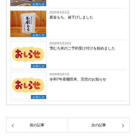
お知らせ
2026年4月1日
黄金もち、値下げしました
お知らせ
2026年3月18日
雪むろ米のご予約受け付けを始めました
お知らせ
2026年3月7日
令和7年産棚田米、完売のお知らせ
お知らせ
前の記事
次の記事