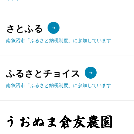
さとふる
南魚沼市「ふるさと納税制度」に参加しています
ふるさとチョイス
南魚沼市「ふるさと納税制度」に参加しています